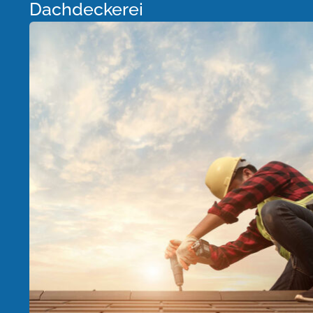
Dachdeckerei