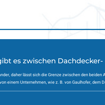
ibt es zwischen Dachdecker-
der, daher lässt sich die Grenze zwischen den beiden 
on einem Unternehmen, wie z. B. von Gaulhofer, dem 