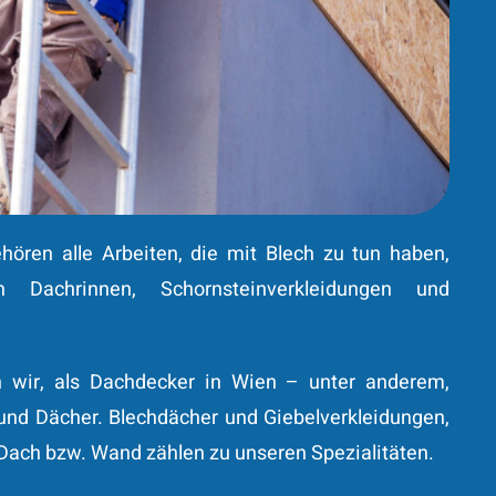
hören alle Arbeiten, die mit Blech zu tun haben,
 Dachrinnen, Schornsteinverkleidungen und
n wir, als Dachdecker in Wien – unter anderem,
nd Dächer. Blechdächer und Giebelverkleidungen,
Dach bzw. Wand zählen zu unseren Spezialitäten.