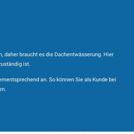
, daher braucht es die Dachentwässerung. Hier
uständig ist.
ementsprechend an. So können Sie als Kunde bei
en.