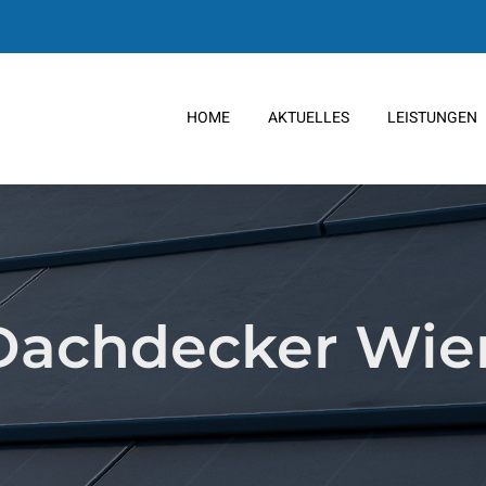
HOME
AKTUELLES
LEISTUNGEN
Dachdecker Wie