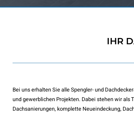
IHR 
Bei uns erhalten Sie alle Spengler- und Dachdecke
und gewerblichen Projekten.
Dabei stehen wir als
Dachsanierungen, komplette Neueindeckung, Dachse