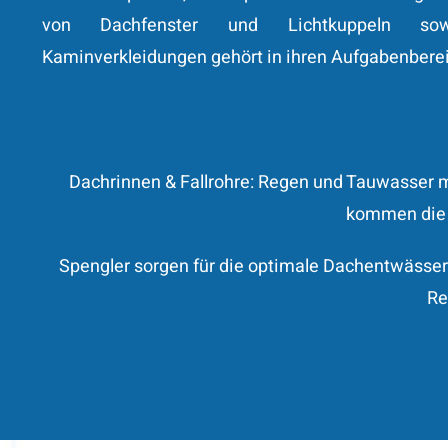
von Dachfenster und Lichtkuppeln so
Kaminverkleidungen gehört in ihren Aufgabenbere
Dachrinnen & Fallrohre: Regen und Tauwasser 
kommen die D
Spengler sorgen für die optimale Dachentwässe
Re