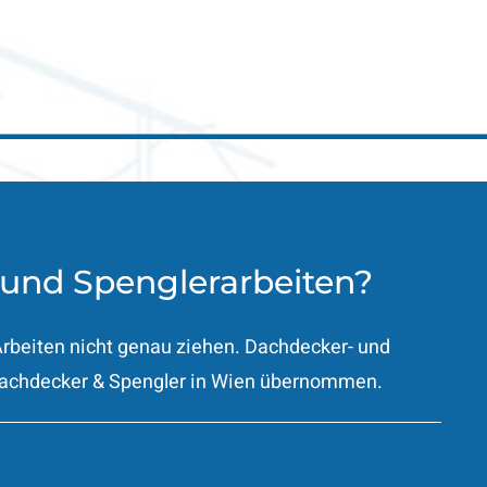
 und Spenglerarbeiten?
Arbeiten nicht genau ziehen. Dachdecker- und
Dachdecker & Spengler in Wien übernommen.