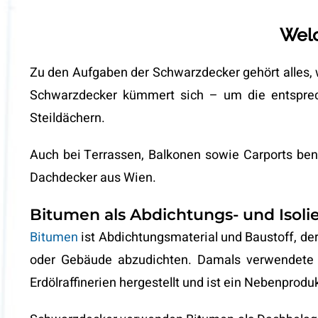
Welc
Zu den Aufgaben der Schwarzdecker gehört alles, w
Schwarzdecker kümmert sich – um die entspre
Steildächern.
Auch bei Terrassen, Balkonen sowie Carports ben
Dachdecker aus Wien.
Bitumen als Abdichtungs- und Isoli
Bitumen
ist Abdichtungsmaterial und Baustoff, de
oder Gebäude abzudichten. Damals verwendete 
Erdölraffinerien hergestellt und ist ein Nebenprodu