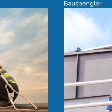
Bauspengler