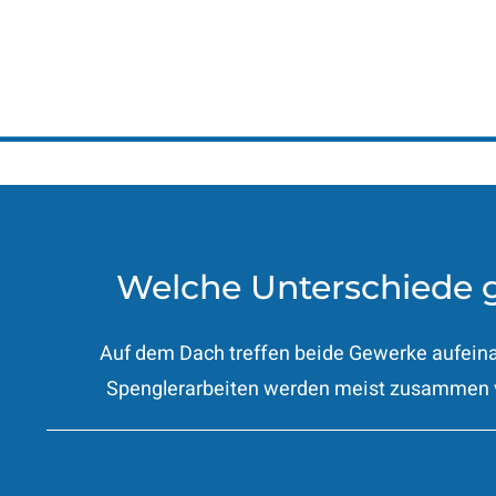
Welche Unterschiede g
Auf dem Dach treffen beide Gewerke aufeinan
Spenglerarbeiten werden meist zusammen v