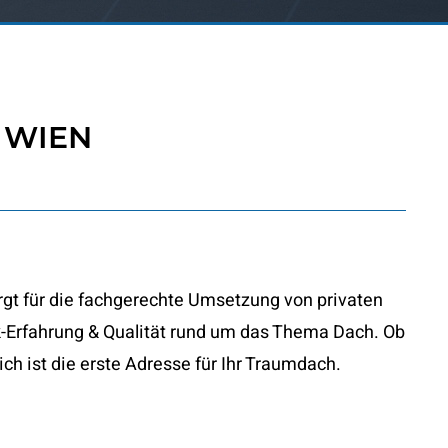
 WIEN
rgt für die fachgerechte Umsetzung von privaten
k-Erfahrung & Qualität rund um das Thema Dach. Ob
h ist die erste Adresse für Ihr Traumdach.